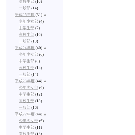
高校生部
(10)
一般部
(14)
平成25年度
(31)
▲
少年少女部
(4)
中学生部
(7)
高校生部
(10)
一般部
(13)
平成24年度
(40)
▲
少年少女部
(6)
中学生部
(8)
高校生部
(14)
一般部
(14)
平成23年度
(44)
▲
少年少女部
(6)
中学生部
(12)
高校生部
(18)
一般部
(16)
平成22年度
(44)
▲
少年少女部
(6)
中学生部
(11)
高校生部
(15)