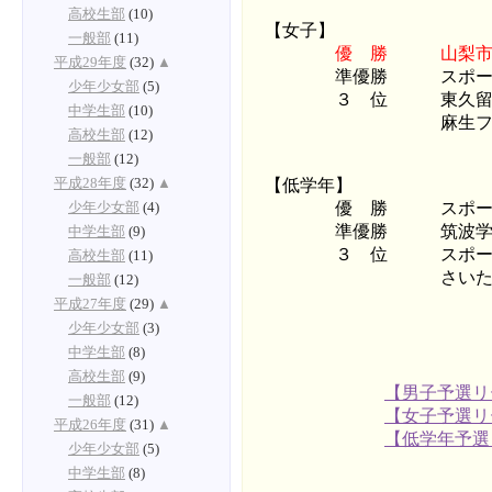
高校生部
(10)
【女子】
一般部
(11)
優 勝 山梨市ハ
平成29年度
(32)
▲
準優勝 スポーツ少年
少年少女部
(5)
３ 位 東久留米ハン
中学生部
(10)
麻生フェニッ
高校生部
(12)
一般部
(12)
平成28年度
(32)
▲
【低学年】
優 勝
スポ
少年少女部
(4)
準優勝 筑波学園ハン
中学生部
(9)
３ 位 スポーツ少年
高校生部
(11)
さいたま市ハンド
一般部
(12)
平成27年度
(29)
▲
少年少女部
(3)
中学生部
(8)
高校生部
(9)
【男子予選リ
一般部
(12)
【女子予選リ
平成26年度
(31)
▲
【低学年予選
少年少女部
(5)
中学生部
(8)