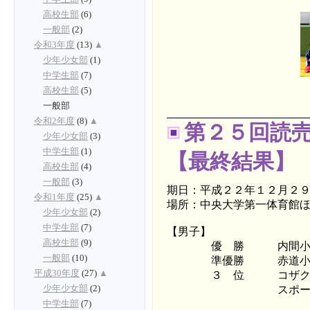
高校生部
(6)
一般部
(2)
令和3年度
(13)
▲
少年少女部
(1)
中学生部
(7)
高校生部
(5)
一般部
令和2年度
(8)
▲
第２５回読
少年少女部
(3)
中学生部
(1)
【最終結果】
高校生部
(4)
一般部
(3)
期日：平成２２年１２月２９
令和1年度
(25)
▲
場所：中央大学第一体育館
少年少女部
(2)
中学生部
(7)
【男子】
高校生部
(9)
優 勝 内間小学校ハ
一般部
(10)
準優勝 赤道小学校ハ
平成30年度
(27)
▲
３ 位 コザクラブJ
少年少女部
(2)
スポーツ少年団水海
中学生部
(7)