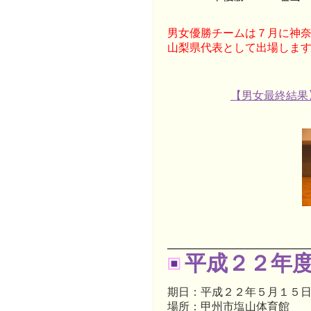
男女優勝チームは７月に神
山梨県代表として出場しま
【男女最終結果
平成２２年
期日：平成２２年５月１５
場所：甲州市塩山体育館