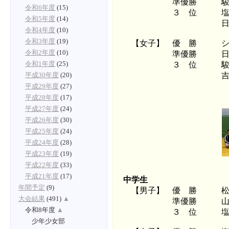
準優勝 駿台甲
令和6年度
(15)
３ 位 塩山
令和5年度
(14)
日川ク
令和4年度
(10)
令和3年度
(19)
【女子】
優 勝 シャ
令和2年度
(10)
準優勝 日川
３ 位 駿台甲
令和1年度
(25)
吉田高
平成30年度
(20)
平成29年度
(27)
平成28年度
(17)
平成27年度
(24)
平成26年度
(30)
平成25年度
(24)
平成24年度
(28)
平成23年度
(19)
平成22年度
(33)
平成21年度
(17)
中学生
年間予定
(9)
【男子】 優 勝 松
大会結果
(491)
▲
準優勝 山梨北
令和8年度
▲
３ 位 塩山
少年少女部