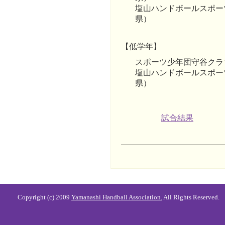
塩山ハンドボールスポー
県）
【低学年】
スポーツ少年団守谷クラ
塩山ハンドボールスポー
県）
試合結果
Copyright (c) 2009
Yamanashi Handball Association.
All Rights Reserved.