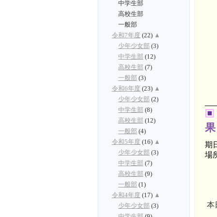
中学生部
高校生部
一般部
令和7年度
(22)
▲
少年少女部
(3)
中学生部
(12)
高校生部
(7)
一般部
(3)
令和6年度
(23)
▲
少年少女部
(2)
中学生部
(8)
高校生部
(12)
果
一般部
(4)
令和5年度
(16)
▲
期
少年少女部
(3)
場
中学生部
(7)
高校生部
(9)
一般部
(1)
令和4年度
(17)
▲
本
少年少女部
(3)
中学生部
(9)