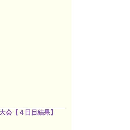
大会【４日目結果】