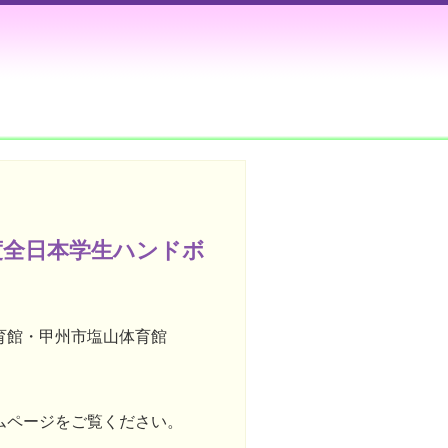
年度全日本学生ハンドボ
館・甲州市塩山体育館
ムページをご覧ください。