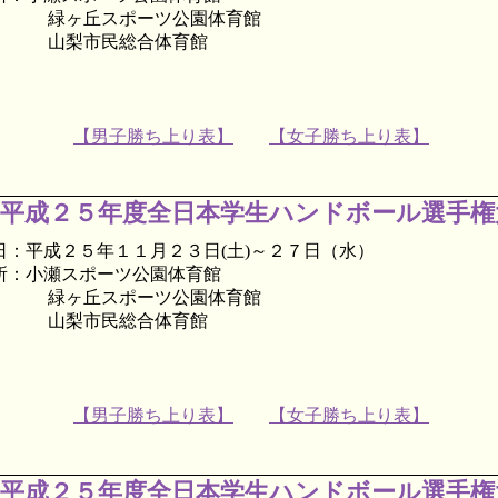
ヶ丘スポーツ公園体育館
梨市民総合体育館
【男子勝ち上り表】
【女子勝ち上り表】
平成２５年度全日本学生ハンドボール選手権
日：平成２５年１１月２３日(土)～２７日
（水）
所：小瀬スポーツ公園体育館
ヶ丘スポーツ公園体育館
梨市民総合体育館
【男子勝ち上り表】
【女子勝ち上り表】
平成２５年度全日本学生ハンドボール選手権