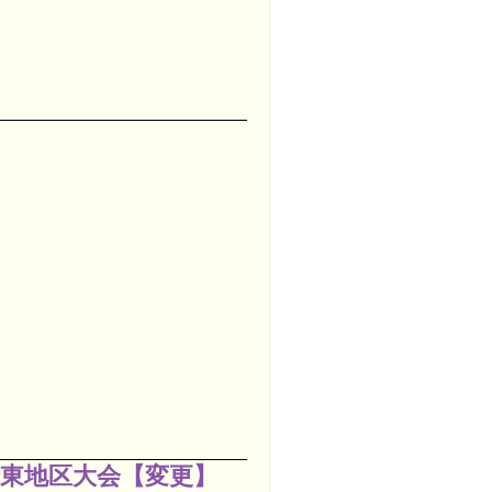
東地区大会【変更】