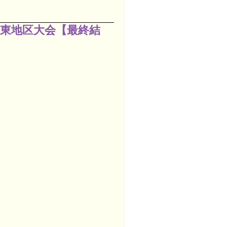
東地区大会【最終結