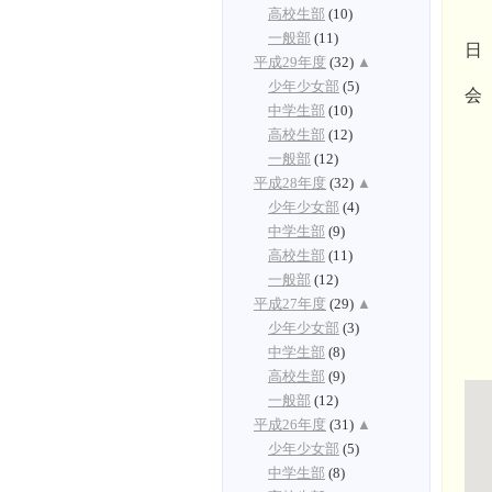
高校生部
(10)
一般部
(11)
日
平成29年度
(32)
▲
少年少女部
(5)
会
中学生部
(10)
高校生部
(12)
一般部
(12)
平成28年度
(32)
▲
少年少女部
(4)
中学生部
(9)
高校生部
(11)
一般部
(12)
平成27年度
(29)
▲
少年少女部
(3)
中学生部
(8)
高校生部
(9)
一般部
(12)
平成26年度
(31)
▲
少年少女部
(5)
中学生部
(8)