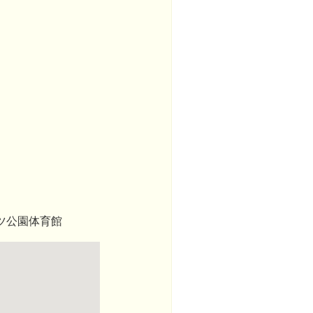
ツ公園体育館