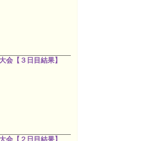
大会【３日目結果】
大会【２日目結果】