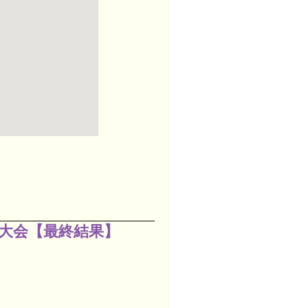
大会【最終結果】