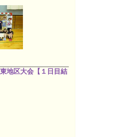
東地区大会【１日目結