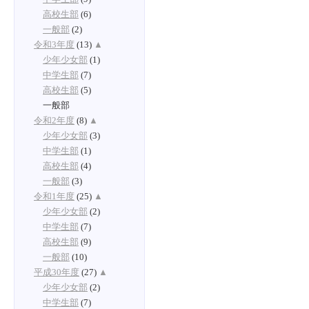
高校生部
(6)
一般部
(2)
令和3年度
(13)
▲
少年少女部
(1)
中学生部
(7)
高校生部
(5)
一般部
令和2年度
(8)
▲
少年少女部
(3)
中学生部
(1)
高校生部
(4)
一般部
(3)
令和1年度
(25)
▲
少年少女部
(2)
中学生部
(7)
高校生部
(9)
一般部
(10)
平成30年度
(27)
▲
少年少女部
(2)
中学生部
(7)