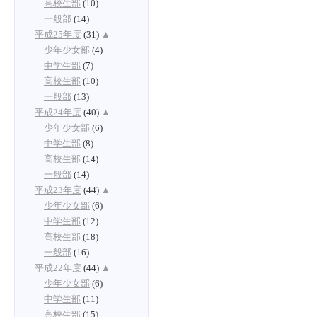
高校生部
(10)
一般部
(14)
平成25年度
(31)
▲
少年少女部
(4)
中学生部
(7)
高校生部
(10)
一般部
(13)
平成24年度
(40)
▲
少年少女部
(6)
中学生部
(8)
高校生部
(14)
一般部
(14)
平成23年度
(44)
▲
少年少女部
(6)
中学生部
(12)
高校生部
(18)
一般部
(16)
平成22年度
(44)
▲
少年少女部
(6)
中学生部
(11)
高校生部
(15)