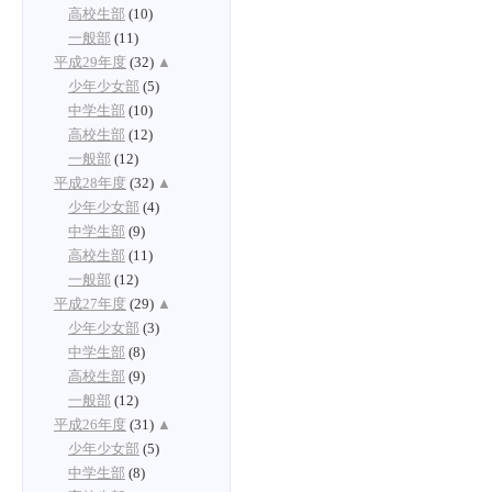
高校生部
(10)
一般部
(11)
平成29年度
(32)
▲
少年少女部
(5)
中学生部
(10)
高校生部
(12)
一般部
(12)
平成28年度
(32)
▲
少年少女部
(4)
中学生部
(9)
高校生部
(11)
一般部
(12)
平成27年度
(29)
▲
少年少女部
(3)
中学生部
(8)
高校生部
(9)
一般部
(12)
平成26年度
(31)
▲
少年少女部
(5)
中学生部
(8)