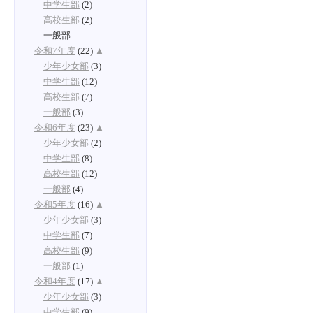
中学生部
(2)
高校生部
(2)
一般部
令和7年度
(22)
▲
少年少女部
(3)
中学生部
(12)
高校生部
(7)
一般部
(3)
令和6年度
(23)
▲
少年少女部
(2)
中学生部
(8)
高校生部
(12)
一般部
(4)
令和5年度
(16)
▲
少年少女部
(3)
中学生部
(7)
高校生部
(9)
一般部
(1)
令和4年度
(17)
▲
少年少女部
(3)
中学生部
(9)