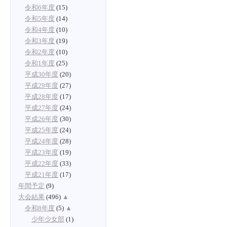
令和6年度
(15)
令和5年度
(14)
令和4年度
(10)
令和3年度
(19)
令和2年度
(10)
令和1年度
(25)
平成30年度
(20)
平成29年度
(27)
平成28年度
(17)
平成27年度
(24)
平成26年度
(30)
平成25年度
(24)
平成24年度
(28)
平成23年度
(19)
平成22年度
(33)
平成21年度
(17)
年間予定
(9)
大会結果
(496)
▲
令和8年度
(5)
▲
少年少女部
(1)