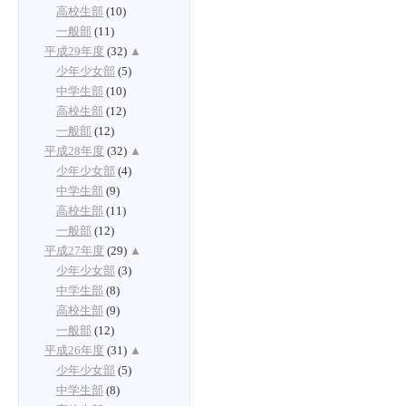
高校生部
(10)
一般部
(11)
平成29年度
(32)
▲
少年少女部
(5)
中学生部
(10)
高校生部
(12)
一般部
(12)
平成28年度
(32)
▲
少年少女部
(4)
中学生部
(9)
高校生部
(11)
一般部
(12)
平成27年度
(29)
▲
少年少女部
(3)
中学生部
(8)
高校生部
(9)
一般部
(12)
平成26年度
(31)
▲
少年少女部
(5)
中学生部
(8)