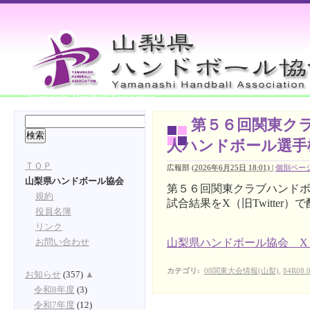
Yamanashi Handball Association
第５６回関東ク
人ハンドボール選手
ＴＯＰ
広報部
(
2026年6月25日 18:01)
|
個別ペー
山梨県ハンドボール協会
第５６回関東クラブハンド
規約
試合結果をX（旧Twitte
役員名簿
リンク
山梨県ハンドボール協会 X（旧T
お問い合わせ
カテゴリ
:
08関東大会情報(山梨)
,
84R08
お知らせ
(357)
▲
令和8年度
(3)
令和7年度
(12)