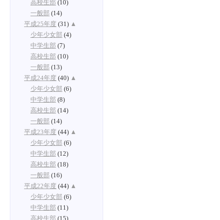
高校生部
(10)
一般部
(14)
平成25年度
(31)
▲
少年少女部
(4)
中学生部
(7)
高校生部
(10)
一般部
(13)
平成24年度
(40)
▲
少年少女部
(6)
中学生部
(8)
高校生部
(14)
一般部
(14)
平成23年度
(44)
▲
少年少女部
(6)
中学生部
(12)
高校生部
(18)
一般部
(16)
平成22年度
(44)
▲
少年少女部
(6)
中学生部
(11)
高校生部
(15)