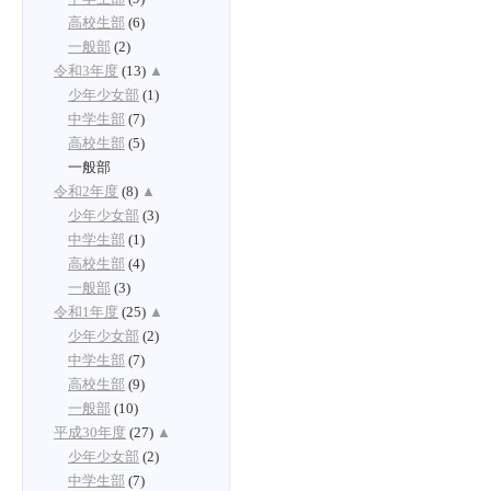
高校生部
(6)
一般部
(2)
令和3年度
(13)
▲
少年少女部
(1)
中学生部
(7)
高校生部
(5)
一般部
令和2年度
(8)
▲
少年少女部
(3)
中学生部
(1)
高校生部
(4)
一般部
(3)
令和1年度
(25)
▲
少年少女部
(2)
中学生部
(7)
高校生部
(9)
一般部
(10)
平成30年度
(27)
▲
少年少女部
(2)
中学生部
(7)