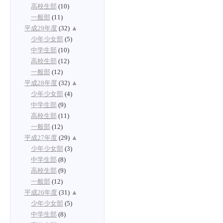
高校生部
(10)
一般部
(11)
平成29年度
(32)
▲
少年少女部
(5)
中学生部
(10)
高校生部
(12)
一般部
(12)
平成28年度
(32)
▲
少年少女部
(4)
中学生部
(9)
高校生部
(11)
一般部
(12)
平成27年度
(29)
▲
少年少女部
(3)
中学生部
(8)
高校生部
(9)
一般部
(12)
平成26年度
(31)
▲
少年少女部
(5)
中学生部
(8)