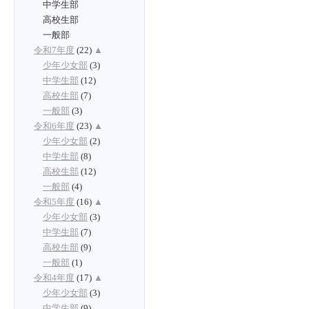
中学生部
高校生部
一般部
令和7年度
(22)
▲
少年少女部
(3)
中学生部
(12)
高校生部
(7)
一般部
(3)
令和6年度
(23)
▲
少年少女部
(2)
中学生部
(8)
高校生部
(12)
一般部
(4)
令和5年度
(16)
▲
少年少女部
(3)
中学生部
(7)
高校生部
(9)
一般部
(1)
令和4年度
(17)
▲
少年少女部
(3)
中学生部
(9)