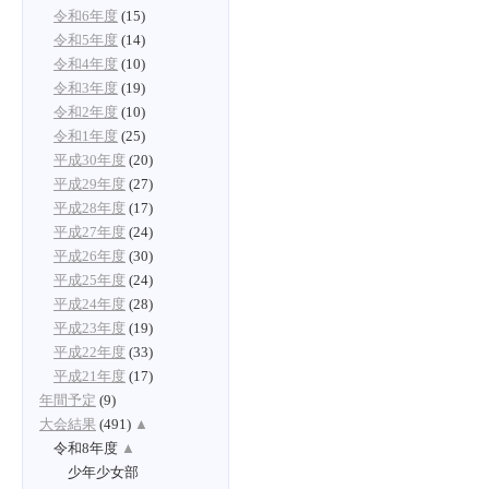
令和6年度
(15)
令和5年度
(14)
令和4年度
(10)
令和3年度
(19)
令和2年度
(10)
令和1年度
(25)
平成30年度
(20)
平成29年度
(27)
平成28年度
(17)
平成27年度
(24)
平成26年度
(30)
平成25年度
(24)
平成24年度
(28)
平成23年度
(19)
平成22年度
(33)
平成21年度
(17)
年間予定
(9)
大会結果
(491)
▲
令和8年度
▲
少年少女部