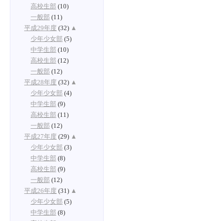
高校生部
(10)
一般部
(11)
平成29年度
(32)
▲
少年少女部
(5)
中学生部
(10)
高校生部
(12)
一般部
(12)
平成28年度
(32)
▲
少年少女部
(4)
中学生部
(9)
高校生部
(11)
一般部
(12)
平成27年度
(29)
▲
少年少女部
(3)
中学生部
(8)
高校生部
(9)
一般部
(12)
平成26年度
(31)
▲
少年少女部
(5)
中学生部
(8)