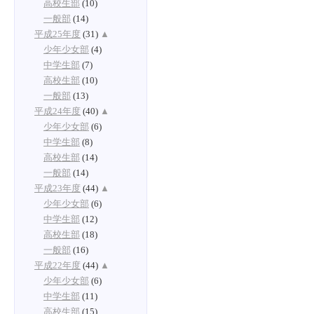
高校生部
(10)
一般部
(14)
平成25年度
(31)
▲
少年少女部
(4)
中学生部
(7)
高校生部
(10)
一般部
(13)
平成24年度
(40)
▲
少年少女部
(6)
中学生部
(8)
高校生部
(14)
一般部
(14)
平成23年度
(44)
▲
少年少女部
(6)
中学生部
(12)
高校生部
(18)
一般部
(16)
平成22年度
(44)
▲
少年少女部
(6)
中学生部
(11)
高校生部
(15)