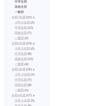
中学生部
高校生部
一般部
令和7年度
(22)
▲
少年少女部
(3)
中学生部
(12)
高校生部
(7)
一般部
(3)
令和6年度
(23)
▲
少年少女部
(2)
中学生部
(8)
高校生部
(12)
一般部
(4)
令和5年度
(16)
▲
少年少女部
(3)
中学生部
(7)
高校生部
(9)
一般部
(1)
令和4年度
(17)
▲
少年少女部
(3)
中学生部
(9)