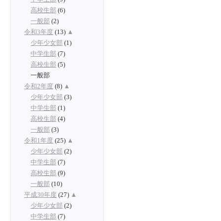
高校生部
(6)
一般部
(2)
令和3年度
(13)
▲
少年少女部
(1)
中学生部
(7)
高校生部
(5)
一般部
令和2年度
(8)
▲
少年少女部
(3)
中学生部
(1)
高校生部
(4)
一般部
(3)
令和1年度
(25)
▲
少年少女部
(2)
中学生部
(7)
高校生部
(9)
一般部
(10)
平成30年度
(27)
▲
少年少女部
(2)
中学生部
(7)