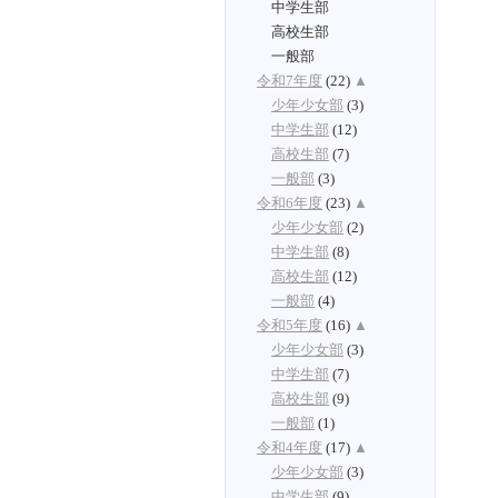
中学生部
高校生部
一般部
令和7年度
(22)
▲
少年少女部
(3)
中学生部
(12)
高校生部
(7)
一般部
(3)
令和6年度
(23)
▲
少年少女部
(2)
中学生部
(8)
高校生部
(12)
一般部
(4)
令和5年度
(16)
▲
少年少女部
(3)
中学生部
(7)
高校生部
(9)
一般部
(1)
令和4年度
(17)
▲
少年少女部
(3)
中学生部
(9)