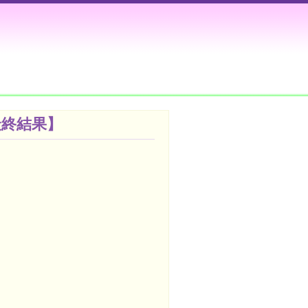
最終結果】