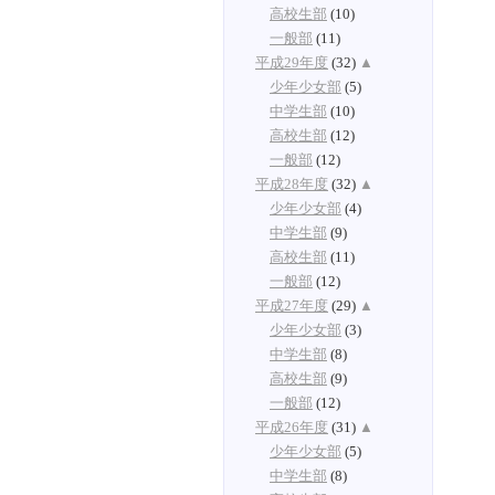
高校生部
(10)
一般部
(11)
平成29年度
(32)
▲
少年少女部
(5)
中学生部
(10)
高校生部
(12)
一般部
(12)
平成28年度
(32)
▲
少年少女部
(4)
中学生部
(9)
高校生部
(11)
一般部
(12)
平成27年度
(29)
▲
少年少女部
(3)
中学生部
(8)
高校生部
(9)
一般部
(12)
平成26年度
(31)
▲
少年少女部
(5)
中学生部
(8)