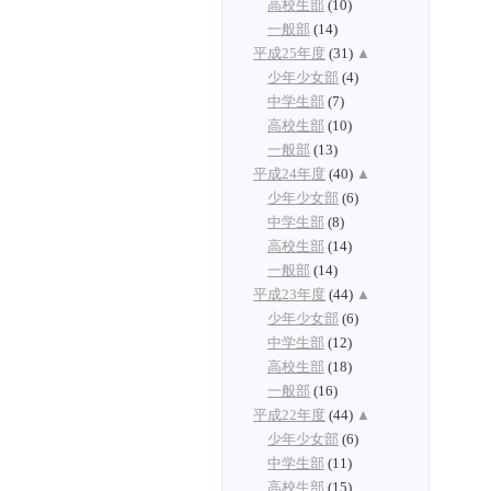
高校生部
(10)
一般部
(14)
平成25年度
(31)
▲
少年少女部
(4)
中学生部
(7)
高校生部
(10)
一般部
(13)
平成24年度
(40)
▲
少年少女部
(6)
中学生部
(8)
高校生部
(14)
一般部
(14)
平成23年度
(44)
▲
少年少女部
(6)
中学生部
(12)
高校生部
(18)
一般部
(16)
平成22年度
(44)
▲
少年少女部
(6)
中学生部
(11)
高校生部
(15)