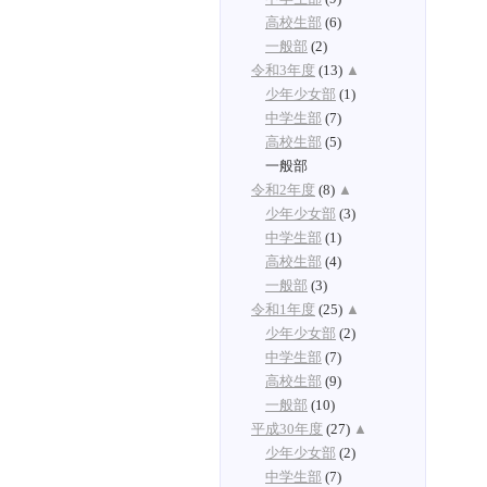
高校生部
(6)
一般部
(2)
令和3年度
(13)
▲
少年少女部
(1)
中学生部
(7)
高校生部
(5)
一般部
令和2年度
(8)
▲
少年少女部
(3)
中学生部
(1)
高校生部
(4)
一般部
(3)
令和1年度
(25)
▲
少年少女部
(2)
中学生部
(7)
高校生部
(9)
一般部
(10)
平成30年度
(27)
▲
少年少女部
(2)
中学生部
(7)