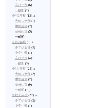
高校生部
(6)
一般部
(2)
令和3年度
(13)
▲
少年少女部
(1)
中学生部
(7)
高校生部
(5)
一般部
令和2年度
(8)
▲
少年少女部
(3)
中学生部
(1)
高校生部
(4)
一般部
(3)
令和1年度
(25)
▲
少年少女部
(2)
中学生部
(7)
高校生部
(9)
一般部
(10)
平成30年度
(27)
▲
少年少女部
(2)
中学生部
(7)