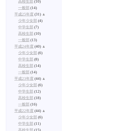
高校生部
(10)
一般部
(14)
平成25年度
(31)
▲
少年少女部
(4)
中学生部
(7)
高校生部
(10)
一般部
(13)
平成24年度
(40)
▲
少年少女部
(6)
中学生部
(8)
高校生部
(14)
一般部
(14)
平成23年度
(44)
▲
少年少女部
(6)
中学生部
(12)
高校生部
(18)
一般部
(16)
平成22年度
(44)
▲
少年少女部
(6)
中学生部
(11)
高校生部
(15)