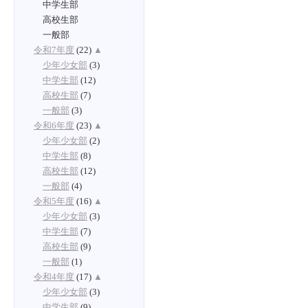
中学生部
高校生部
一般部
令和7年度
(22)
▲
少年少女部
(3)
中学生部
(12)
高校生部
(7)
一般部
(3)
令和6年度
(23)
▲
少年少女部
(2)
中学生部
(8)
高校生部
(12)
一般部
(4)
令和5年度
(16)
▲
少年少女部
(3)
中学生部
(7)
高校生部
(9)
一般部
(1)
令和4年度
(17)
▲
少年少女部
(3)
中学生部
(9)