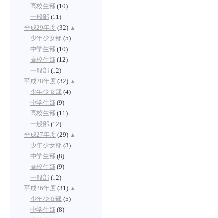
高校生部
(10)
一般部
(11)
平成29年度
(32)
▲
少年少女部
(5)
中学生部
(10)
高校生部
(12)
一般部
(12)
平成28年度
(32)
▲
少年少女部
(4)
中学生部
(9)
高校生部
(11)
一般部
(12)
平成27年度
(29)
▲
少年少女部
(3)
中学生部
(8)
高校生部
(9)
一般部
(12)
平成26年度
(31)
▲
少年少女部
(5)
中学生部
(8)