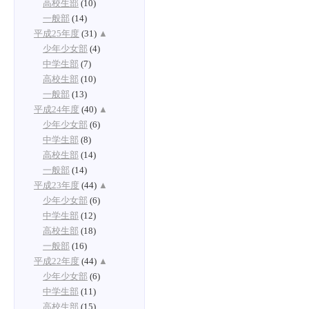
高校生部
(10)
一般部
(14)
平成25年度
(31)
▲
少年少女部
(4)
中学生部
(7)
高校生部
(10)
一般部
(13)
平成24年度
(40)
▲
少年少女部
(6)
中学生部
(8)
高校生部
(14)
一般部
(14)
平成23年度
(44)
▲
少年少女部
(6)
中学生部
(12)
高校生部
(18)
一般部
(16)
平成22年度
(44)
▲
少年少女部
(6)
中学生部
(11)
高校生部
(15)