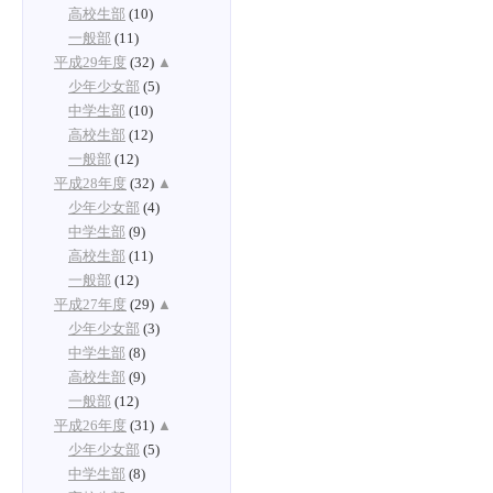
高校生部
(10)
一般部
(11)
平成29年度
(32)
▲
少年少女部
(5)
中学生部
(10)
高校生部
(12)
一般部
(12)
平成28年度
(32)
▲
少年少女部
(4)
中学生部
(9)
高校生部
(11)
一般部
(12)
平成27年度
(29)
▲
少年少女部
(3)
中学生部
(8)
高校生部
(9)
一般部
(12)
平成26年度
(31)
▲
少年少女部
(5)
中学生部
(8)