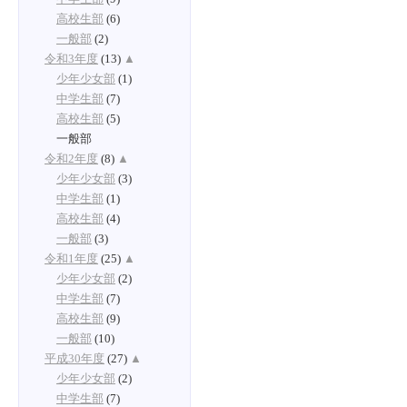
高校生部
(6)
一般部
(2)
令和3年度
(13)
▲
少年少女部
(1)
中学生部
(7)
高校生部
(5)
一般部
令和2年度
(8)
▲
少年少女部
(3)
中学生部
(1)
高校生部
(4)
一般部
(3)
令和1年度
(25)
▲
少年少女部
(2)
中学生部
(7)
高校生部
(9)
一般部
(10)
平成30年度
(27)
▲
少年少女部
(2)
中学生部
(7)