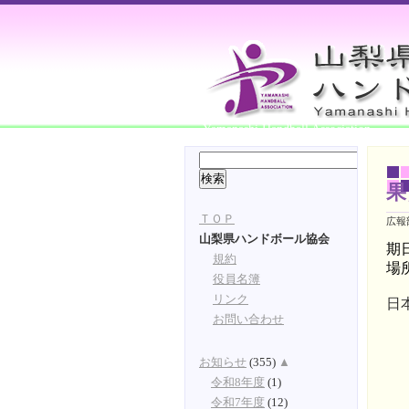
Yamanashi Handball Association
果
ＴＯＰ
広報
山梨県ハンドボール協会
期
規約
場
役員名簿
リンク
日
お問い合わせ
お知らせ
(355)
▲
令和8年度
(1)
令和7年度
(12)