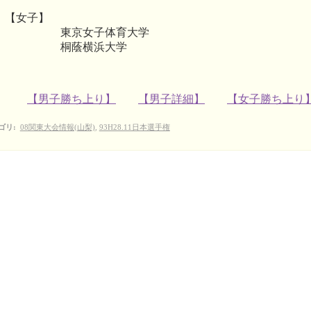
【女子】
東京女子体育大学
桐蔭横浜大学
【男子勝ち上り】
【男子詳細】
【女子勝ち上り
ゴリ
:
08関東大会情報(山梨)
,
93H28.11日本選手権