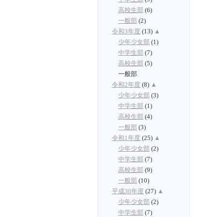
高校生部
(6)
一般部
(2)
令和3年度
(13)
▲
少年少女部
(1)
中学生部
(7)
高校生部
(5)
一般部
令和2年度
(8)
▲
少年少女部
(3)
中学生部
(1)
高校生部
(4)
一般部
(3)
令和1年度
(25)
▲
少年少女部
(2)
中学生部
(7)
高校生部
(9)
一般部
(10)
平成30年度
(27)
▲
少年少女部
(2)
中学生部
(7)