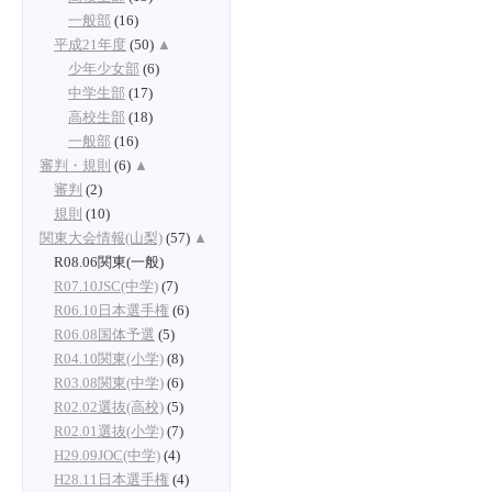
一般部
(16)
平成21年度
(50)
▲
少年少女部
(6)
中学生部
(17)
高校生部
(18)
一般部
(16)
審判・規則
(6)
▲
審判
(2)
規則
(10)
関東大会情報(山梨)
(57)
▲
R08.06関東(一般)
R07.10JSC(中学)
(7)
R06.10日本選手権
(6)
R06.08国体予選
(5)
R04.10関東(小学)
(8)
R03.08関東(中学)
(6)
R02.02選抜(高校)
(5)
R02.01選抜(小学)
(7)
H29.09JOC(中学)
(4)
H28.11日本選手権
(4)