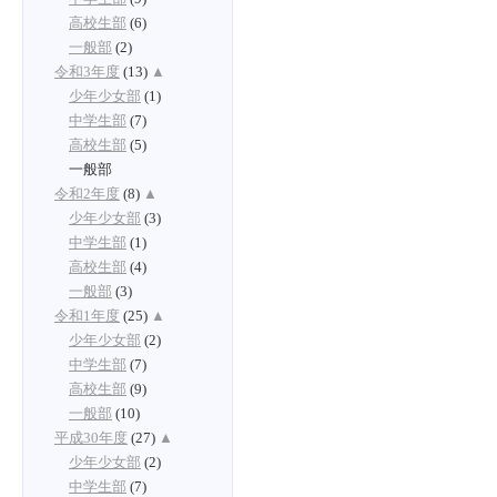
高校生部
(6)
一般部
(2)
令和3年度
(13)
▲
少年少女部
(1)
中学生部
(7)
高校生部
(5)
一般部
令和2年度
(8)
▲
少年少女部
(3)
中学生部
(1)
高校生部
(4)
一般部
(3)
令和1年度
(25)
▲
少年少女部
(2)
中学生部
(7)
高校生部
(9)
一般部
(10)
平成30年度
(27)
▲
少年少女部
(2)
中学生部
(7)