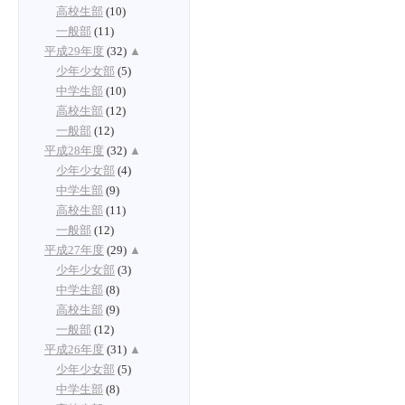
高校生部
(10)
一般部
(11)
平成29年度
(32)
▲
少年少女部
(5)
中学生部
(10)
高校生部
(12)
一般部
(12)
平成28年度
(32)
▲
少年少女部
(4)
中学生部
(9)
高校生部
(11)
一般部
(12)
平成27年度
(29)
▲
少年少女部
(3)
中学生部
(8)
高校生部
(9)
一般部
(12)
平成26年度
(31)
▲
少年少女部
(5)
中学生部
(8)