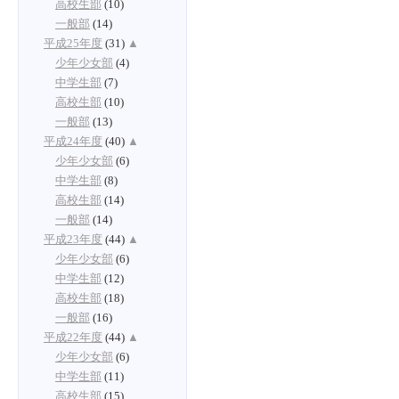
高校生部
(10)
一般部
(14)
平成25年度
(31)
▲
少年少女部
(4)
中学生部
(7)
高校生部
(10)
一般部
(13)
平成24年度
(40)
▲
少年少女部
(6)
中学生部
(8)
高校生部
(14)
一般部
(14)
平成23年度
(44)
▲
少年少女部
(6)
中学生部
(12)
高校生部
(18)
一般部
(16)
平成22年度
(44)
▲
少年少女部
(6)
中学生部
(11)
高校生部
(15)