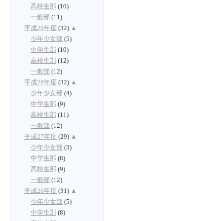
高校生部
(10)
一般部
(11)
平成29年度
(32)
▲
少年少女部
(5)
中学生部
(10)
高校生部
(12)
一般部
(12)
平成28年度
(32)
▲
少年少女部
(4)
中学生部
(9)
高校生部
(11)
一般部
(12)
平成27年度
(29)
▲
少年少女部
(3)
中学生部
(8)
高校生部
(9)
一般部
(12)
平成26年度
(31)
▲
少年少女部
(5)
中学生部
(8)