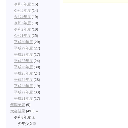
令和6年度
(15)
令和5年度
(14)
令和4年度
(10)
令和3年度
(19)
令和2年度
(10)
令和1年度
(25)
平成30年度
(20)
平成29年度
(27)
平成28年度
(17)
平成27年度
(24)
平成26年度
(30)
平成25年度
(24)
平成24年度
(28)
平成23年度
(19)
平成22年度
(33)
平成21年度
(17)
年間予定
(9)
大会結果
(491)
▲
令和8年度
▲
少年少女部