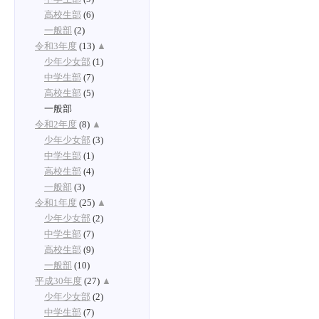
高校生部
(6)
一般部
(2)
令和3年度
(13)
▲
少年少女部
(1)
中学生部
(7)
高校生部
(5)
一般部
令和2年度
(8)
▲
少年少女部
(3)
中学生部
(1)
高校生部
(4)
一般部
(3)
令和1年度
(25)
▲
少年少女部
(2)
中学生部
(7)
高校生部
(9)
一般部
(10)
平成30年度
(27)
▲
少年少女部
(2)
中学生部
(7)