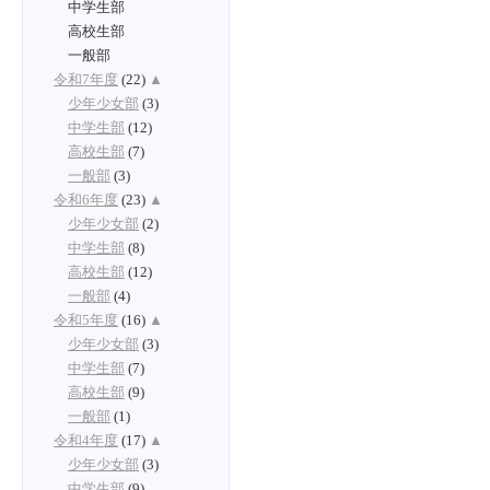
中学生部
高校生部
一般部
令和7年度
(22)
▲
少年少女部
(3)
中学生部
(12)
高校生部
(7)
一般部
(3)
令和6年度
(23)
▲
少年少女部
(2)
中学生部
(8)
高校生部
(12)
一般部
(4)
令和5年度
(16)
▲
少年少女部
(3)
中学生部
(7)
高校生部
(9)
一般部
(1)
令和4年度
(17)
▲
少年少女部
(3)
中学生部
(9)