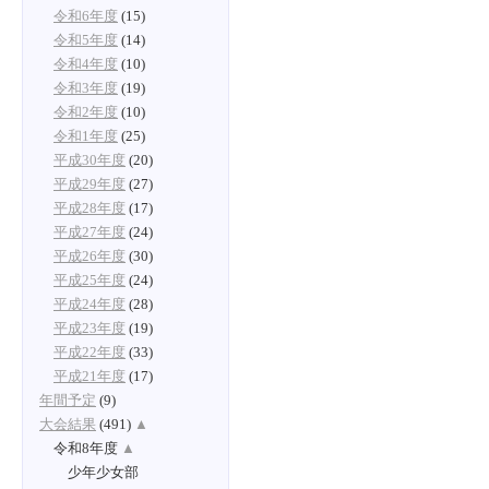
令和6年度
(15)
令和5年度
(14)
令和4年度
(10)
令和3年度
(19)
令和2年度
(10)
令和1年度
(25)
平成30年度
(20)
平成29年度
(27)
平成28年度
(17)
平成27年度
(24)
平成26年度
(30)
平成25年度
(24)
平成24年度
(28)
平成23年度
(19)
平成22年度
(33)
平成21年度
(17)
年間予定
(9)
大会結果
(491)
▲
令和8年度
▲
少年少女部