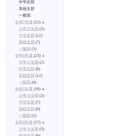
中学生部
高校生部
一般部
令和7年度
(22)
▲
少年少女部
(3)
中学生部
(12)
高校生部
(7)
一般部
(3)
令和6年度
(23)
▲
少年少女部
(2)
中学生部
(8)
高校生部
(12)
一般部
(4)
令和5年度
(16)
▲
少年少女部
(3)
中学生部
(7)
高校生部
(9)
一般部
(1)
令和4年度
(17)
▲
少年少女部
(3)
中学生部
(9)