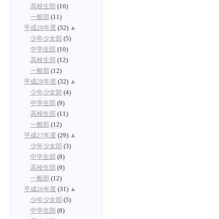
高校生部
(10)
一般部
(11)
平成29年度
(32)
▲
少年少女部
(5)
中学生部
(10)
高校生部
(12)
一般部
(12)
平成28年度
(32)
▲
少年少女部
(4)
中学生部
(9)
高校生部
(11)
一般部
(12)
平成27年度
(29)
▲
少年少女部
(3)
中学生部
(8)
高校生部
(9)
一般部
(12)
平成26年度
(31)
▲
少年少女部
(5)
中学生部
(8)