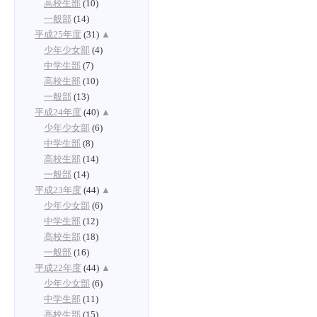
高校生部
(10)
一般部
(14)
平成25年度
(31)
▲
少年少女部
(4)
中学生部
(7)
高校生部
(10)
一般部
(13)
平成24年度
(40)
▲
少年少女部
(6)
中学生部
(8)
高校生部
(14)
一般部
(14)
平成23年度
(44)
▲
少年少女部
(6)
中学生部
(12)
高校生部
(18)
一般部
(16)
平成22年度
(44)
▲
少年少女部
(6)
中学生部
(11)
高校生部
(15)