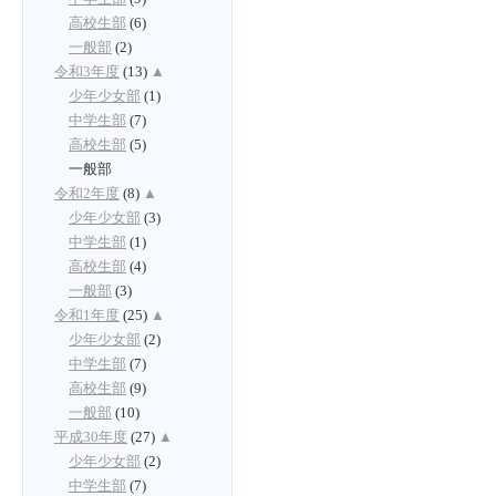
高校生部
(6)
一般部
(2)
令和3年度
(13)
▲
少年少女部
(1)
中学生部
(7)
高校生部
(5)
一般部
令和2年度
(8)
▲
少年少女部
(3)
中学生部
(1)
高校生部
(4)
一般部
(3)
令和1年度
(25)
▲
少年少女部
(2)
中学生部
(7)
高校生部
(9)
一般部
(10)
平成30年度
(27)
▲
少年少女部
(2)
中学生部
(7)