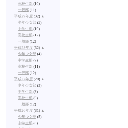
高校生部
(10)
一般部
(11)
平成29年度
(32)
▲
少年少女部
(5)
中学生部
(10)
高校生部
(12)
一般部
(12)
平成28年度
(32)
▲
少年少女部
(4)
中学生部
(9)
高校生部
(11)
一般部
(12)
平成27年度
(29)
▲
少年少女部
(3)
中学生部
(8)
高校生部
(9)
一般部
(12)
平成26年度
(31)
▲
少年少女部
(5)
中学生部
(8)