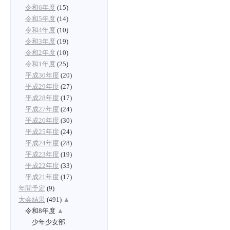
令和6年度
(15)
令和5年度
(14)
令和4年度
(10)
令和3年度
(19)
令和2年度
(10)
令和1年度
(25)
平成30年度
(20)
平成29年度
(27)
平成28年度
(17)
平成27年度
(24)
平成26年度
(30)
平成25年度
(24)
平成24年度
(28)
平成23年度
(19)
平成22年度
(33)
平成21年度
(17)
年間予定
(9)
大会結果
(491)
▲
令和8年度
▲
少年少女部