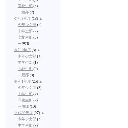
高校生部
(6)
一般部
(2)
令和3年度
(13)
▲
少年少女部
(1)
中学生部
(7)
高校生部
(5)
一般部
令和2年度
(8)
▲
少年少女部
(3)
中学生部
(1)
高校生部
(4)
一般部
(3)
令和1年度
(25)
▲
少年少女部
(2)
中学生部
(7)
高校生部
(9)
一般部
(10)
平成30年度
(27)
▲
少年少女部
(2)
中学生部
(7)