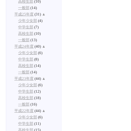
高校生部
(10)
一般部
(14)
平成25年度
(31)
▲
少年少女部
(4)
中学生部
(7)
高校生部
(10)
一般部
(13)
平成24年度
(40)
▲
少年少女部
(6)
中学生部
(8)
高校生部
(14)
一般部
(14)
平成23年度
(44)
▲
少年少女部
(6)
中学生部
(12)
高校生部
(18)
一般部
(16)
平成22年度
(44)
▲
少年少女部
(6)
中学生部
(11)
高校生部
(15)