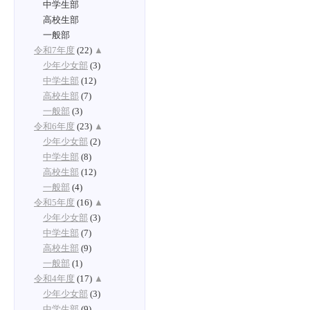
中学生部
高校生部
一般部
令和7年度
(22)
▲
少年少女部
(3)
中学生部
(12)
高校生部
(7)
一般部
(3)
令和6年度
(23)
▲
少年少女部
(2)
中学生部
(8)
高校生部
(12)
一般部
(4)
令和5年度
(16)
▲
少年少女部
(3)
中学生部
(7)
高校生部
(9)
一般部
(1)
令和4年度
(17)
▲
少年少女部
(3)
中学生部
(9)