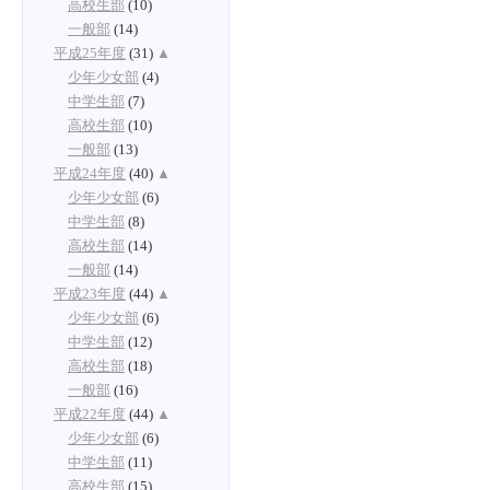
高校生部
(10)
一般部
(14)
平成25年度
(31)
▲
少年少女部
(4)
中学生部
(7)
高校生部
(10)
一般部
(13)
平成24年度
(40)
▲
少年少女部
(6)
中学生部
(8)
高校生部
(14)
一般部
(14)
平成23年度
(44)
▲
少年少女部
(6)
中学生部
(12)
高校生部
(18)
一般部
(16)
平成22年度
(44)
▲
少年少女部
(6)
中学生部
(11)
高校生部
(15)