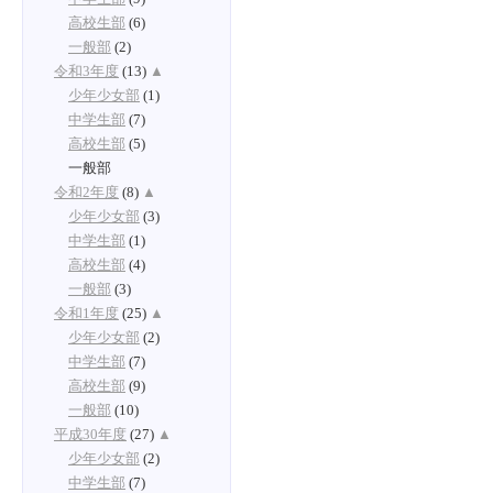
高校生部
(6)
一般部
(2)
令和3年度
(13)
▲
少年少女部
(1)
中学生部
(7)
高校生部
(5)
一般部
令和2年度
(8)
▲
少年少女部
(3)
中学生部
(1)
高校生部
(4)
一般部
(3)
令和1年度
(25)
▲
少年少女部
(2)
中学生部
(7)
高校生部
(9)
一般部
(10)
平成30年度
(27)
▲
少年少女部
(2)
中学生部
(7)