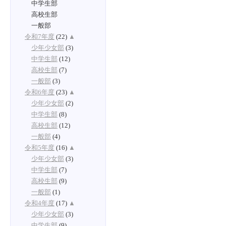
中学生部
高校生部
一般部
令和7年度
(22)
▲
少年少女部
(3)
中学生部
(12)
高校生部
(7)
一般部
(3)
令和6年度
(23)
▲
少年少女部
(2)
中学生部
(8)
高校生部
(12)
一般部
(4)
令和5年度
(16)
▲
少年少女部
(3)
中学生部
(7)
高校生部
(9)
一般部
(1)
令和4年度
(17)
▲
少年少女部
(3)
中学生部
(9)