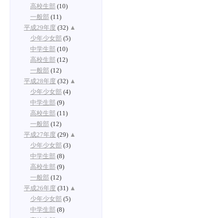
高校生部
(10)
一般部
(11)
平成29年度
(32)
▲
少年少女部
(5)
中学生部
(10)
高校生部
(12)
一般部
(12)
平成28年度
(32)
▲
少年少女部
(4)
中学生部
(9)
高校生部
(11)
一般部
(12)
平成27年度
(29)
▲
少年少女部
(3)
中学生部
(8)
高校生部
(9)
一般部
(12)
平成26年度
(31)
▲
少年少女部
(5)
中学生部
(8)