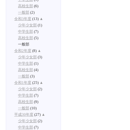
高校生部
(6)
一般部
(2)
令和3年度
(13)
▲
少年少女部
(1)
中学生部
(7)
高校生部
(5)
一般部
令和2年度
(8)
▲
少年少女部
(3)
中学生部
(1)
高校生部
(4)
一般部
(3)
令和1年度
(25)
▲
少年少女部
(2)
中学生部
(7)
高校生部
(9)
一般部
(10)
平成30年度
(27)
▲
少年少女部
(2)
中学生部
(7)