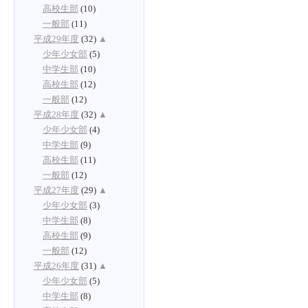
高校生部
(10)
一般部
(11)
平成29年度
(32)
▲
少年少女部
(5)
中学生部
(10)
高校生部
(12)
一般部
(12)
平成28年度
(32)
▲
少年少女部
(4)
中学生部
(9)
高校生部
(11)
一般部
(12)
平成27年度
(29)
▲
少年少女部
(3)
中学生部
(8)
高校生部
(9)
一般部
(12)
平成26年度
(31)
▲
少年少女部
(5)
中学生部
(8)