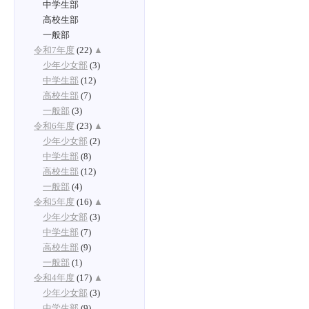
中学生部
高校生部
一般部
令和7年度
(22)
▲
少年少女部
(3)
中学生部
(12)
高校生部
(7)
一般部
(3)
令和6年度
(23)
▲
少年少女部
(2)
中学生部
(8)
高校生部
(12)
一般部
(4)
令和5年度
(16)
▲
少年少女部
(3)
中学生部
(7)
高校生部
(9)
一般部
(1)
令和4年度
(17)
▲
少年少女部
(3)
中学生部
(9)