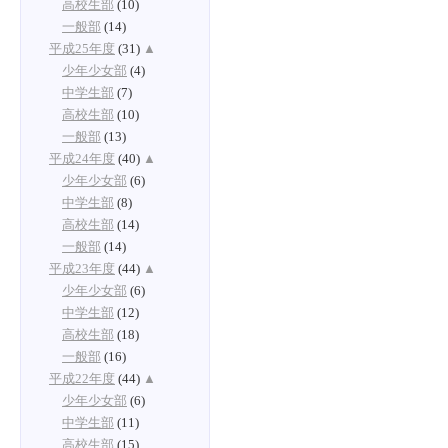
高校生部
(10)
一般部
(14)
平成25年度
(31)
▲
少年少女部
(4)
中学生部
(7)
高校生部
(10)
一般部
(13)
平成24年度
(40)
▲
少年少女部
(6)
中学生部
(8)
高校生部
(14)
一般部
(14)
平成23年度
(44)
▲
少年少女部
(6)
中学生部
(12)
高校生部
(18)
一般部
(16)
平成22年度
(44)
▲
少年少女部
(6)
中学生部
(11)
高校生部
(15)