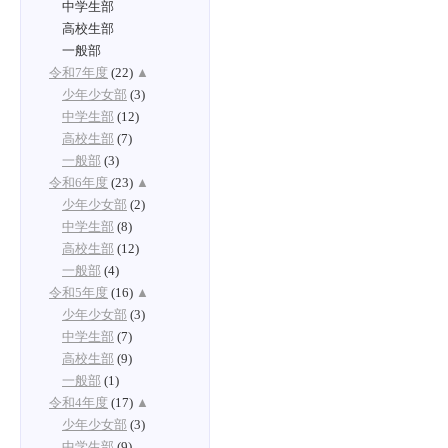
中学生部
高校生部
一般部
令和7年度
(22)
▲
少年少女部
(3)
中学生部
(12)
高校生部
(7)
一般部
(3)
令和6年度
(23)
▲
少年少女部
(2)
中学生部
(8)
高校生部
(12)
一般部
(4)
令和5年度
(16)
▲
少年少女部
(3)
中学生部
(7)
高校生部
(9)
一般部
(1)
令和4年度
(17)
▲
少年少女部
(3)
中学生部
(9)