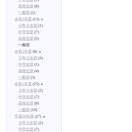
高校生部
(6)
一般部
(2)
令和3年度
(13)
▲
少年少女部
(1)
中学生部
(7)
高校生部
(5)
一般部
令和2年度
(8)
▲
少年少女部
(3)
中学生部
(1)
高校生部
(4)
一般部
(3)
令和1年度
(25)
▲
少年少女部
(2)
中学生部
(7)
高校生部
(9)
一般部
(10)
平成30年度
(27)
▲
少年少女部
(2)
中学生部
(7)