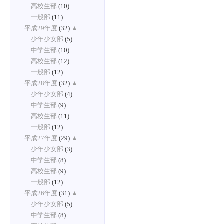
高校生部
(10)
一般部
(11)
平成29年度
(32)
▲
少年少女部
(5)
中学生部
(10)
高校生部
(12)
一般部
(12)
平成28年度
(32)
▲
少年少女部
(4)
中学生部
(9)
高校生部
(11)
一般部
(12)
平成27年度
(29)
▲
少年少女部
(3)
中学生部
(8)
高校生部
(9)
一般部
(12)
平成26年度
(31)
▲
少年少女部
(5)
中学生部
(8)