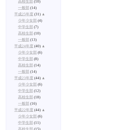
高校生部
(10)
一般部
(14)
平成25年度
(31)
▲
少年少女部
(4)
中学生部
(7)
高校生部
(10)
一般部
(13)
平成24年度
(40)
▲
少年少女部
(6)
中学生部
(8)
高校生部
(14)
一般部
(14)
平成23年度
(44)
▲
少年少女部
(6)
中学生部
(12)
高校生部
(18)
一般部
(16)
平成22年度
(44)
▲
少年少女部
(6)
中学生部
(11)
高校生部
(15)