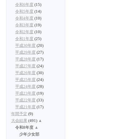
令和6年度
(15)
令和5年度
(14)
令和4年度
(10)
令和3年度
(19)
令和2年度
(10)
令和1年度
(25)
平成30年度
(20)
平成29年度
(27)
平成28年度
(17)
平成27年度
(24)
平成26年度
(30)
平成25年度
(24)
平成24年度
(28)
平成23年度
(19)
平成22年度
(33)
平成21年度
(17)
年間予定
(9)
大会結果
(491)
▲
令和8年度
▲
少年少女部