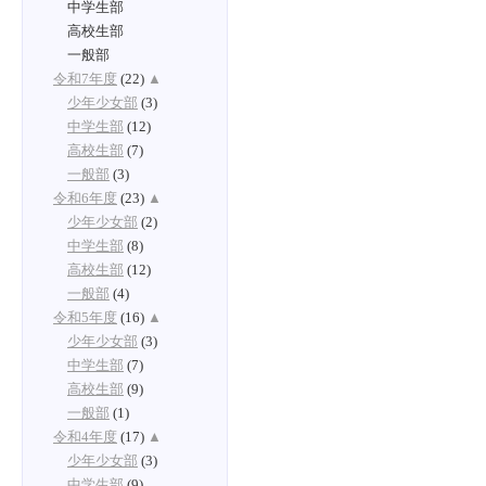
中学生部
高校生部
一般部
令和7年度
(22)
▲
少年少女部
(3)
中学生部
(12)
高校生部
(7)
一般部
(3)
令和6年度
(23)
▲
少年少女部
(2)
中学生部
(8)
高校生部
(12)
一般部
(4)
令和5年度
(16)
▲
少年少女部
(3)
中学生部
(7)
高校生部
(9)
一般部
(1)
令和4年度
(17)
▲
少年少女部
(3)
中学生部
(9)