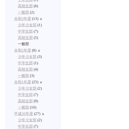
高校生部
(6)
一般部
(2)
令和3年度
(13)
▲
少年少女部
(1)
中学生部
(7)
高校生部
(5)
一般部
令和2年度
(8)
▲
少年少女部
(3)
中学生部
(1)
高校生部
(4)
一般部
(3)
令和1年度
(25)
▲
少年少女部
(2)
中学生部
(7)
高校生部
(9)
一般部
(10)
平成30年度
(27)
▲
少年少女部
(2)
中学生部
(7)