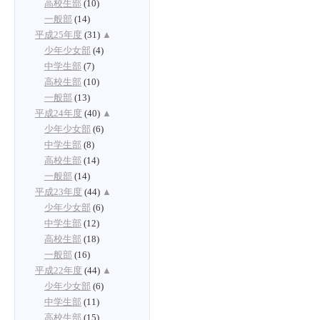
高校生部
(10)
一般部
(14)
平成25年度
(31)
▲
少年少女部
(4)
中学生部
(7)
高校生部
(10)
一般部
(13)
平成24年度
(40)
▲
少年少女部
(6)
中学生部
(8)
高校生部
(14)
一般部
(14)
平成23年度
(44)
▲
少年少女部
(6)
中学生部
(12)
高校生部
(18)
一般部
(16)
平成22年度
(44)
▲
少年少女部
(6)
中学生部
(11)
高校生部
(15)