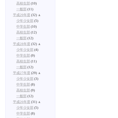
高校生部
(10)
一般部
(11)
平成29年度
(32)
▲
少年少女部
(5)
中学生部
(10)
高校生部
(12)
一般部
(12)
平成28年度
(32)
▲
少年少女部
(4)
中学生部
(9)
高校生部
(11)
一般部
(12)
平成27年度
(29)
▲
少年少女部
(3)
中学生部
(8)
高校生部
(9)
一般部
(12)
平成26年度
(31)
▲
少年少女部
(5)
中学生部
(8)