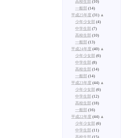
高校生部
(10)
一般部
(14)
平成25年度
(31)
▲
少年少女部
(4)
中学生部
(7)
高校生部
(10)
一般部
(13)
平成24年度
(40)
▲
少年少女部
(6)
中学生部
(8)
高校生部
(14)
一般部
(14)
平成23年度
(44)
▲
少年少女部
(6)
中学生部
(12)
高校生部
(18)
一般部
(16)
平成22年度
(44)
▲
少年少女部
(6)
中学生部
(11)
高校生部
(15)