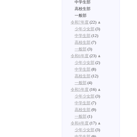
中学生部
高校生部
一般部
令和7年度
(22)
▲
少年少女部
(3)
中学生部
(12)
高校生部
(7)
一般部
(3)
令和6年度
(23)
▲
少年少女部
(2)
中学生部
(8)
高校生部
(12)
一般部
(4)
令和5年度
(16)
▲
少年少女部
(3)
中学生部
(7)
高校生部
(9)
一般部
(1)
令和4年度
(17)
▲
少年少女部
(3)
中学生部
(9)