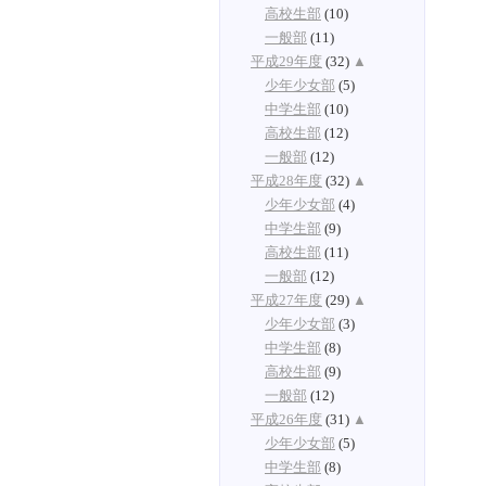
高校生部
(10)
一般部
(11)
平成29年度
(32)
▲
少年少女部
(5)
中学生部
(10)
高校生部
(12)
一般部
(12)
平成28年度
(32)
▲
少年少女部
(4)
中学生部
(9)
高校生部
(11)
一般部
(12)
平成27年度
(29)
▲
少年少女部
(3)
中学生部
(8)
高校生部
(9)
一般部
(12)
平成26年度
(31)
▲
少年少女部
(5)
中学生部
(8)