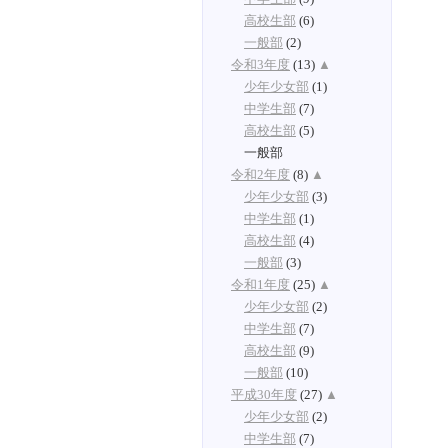
高校生部
(6)
一般部
(2)
令和3年度
(13)
▲
少年少女部
(1)
中学生部
(7)
高校生部
(5)
一般部
令和2年度
(8)
▲
少年少女部
(3)
中学生部
(1)
高校生部
(4)
一般部
(3)
令和1年度
(25)
▲
少年少女部
(2)
中学生部
(7)
高校生部
(9)
一般部
(10)
平成30年度
(27)
▲
少年少女部
(2)
中学生部
(7)